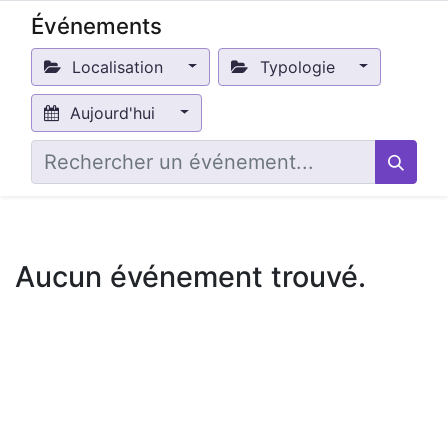
Événements
Localisation
Typologie
Aujourd'hui
Aucun événement trouvé.