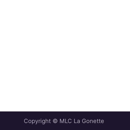
Copyright © MLC La Gonette