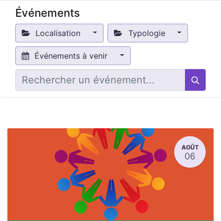
Événements
Localisation
Typologie
Événements à venir
AOÛT
06