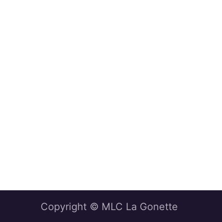
Copyright © MLC La Gonette