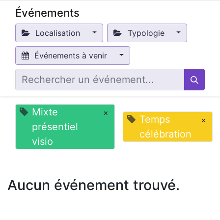
Événements
Localisation
Typologie
Événements à venir
Mixte
×
Temps
×
présentiel
célébration
visio
Aucun événement trouvé.