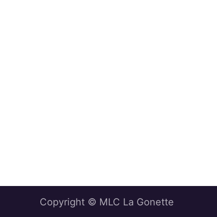
Copyright © MLC La Gonette